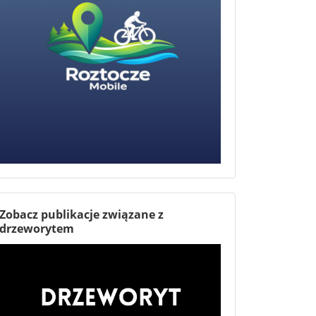
Zobacz publikacje związane z
drzeworytem