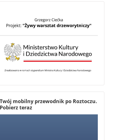
Twój mobilny przewodnik po Roztoczu.
Pobierz teraz