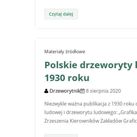
Materiały źródłowe
Polskie drzeworyty 
1930 roku
Drzeworytnik
8 sierpnia 2020
Niezwykle ważna publikacja z 1930 roku d
ludowej i drzeworytu ludowego: „Grafika
Zrzeszenia Kierowników Zakładów Grafic