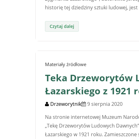
historię tej dziedziny sztuki ludowej, je
Materiały źródłowe
Teka Drzeworytów
Łazarskiego z 1921 
Drzeworytnik
9 sierpnia 2020
Na stronie internetowej Muzeum Narodo
„Tekę Drzeworytów Ludowych Dawnych”,
Łazarskiego w 1921 roku. Zamieszczone 