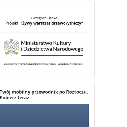
Twój mobilny przewodnik po Roztoczu.
Pobierz teraz