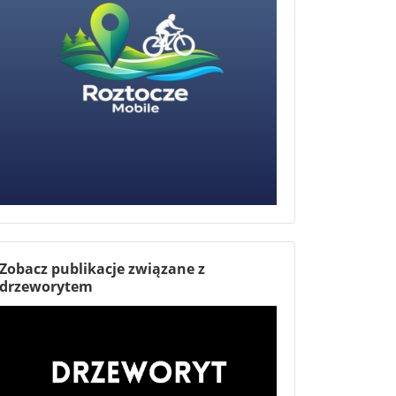
Zobacz publikacje związane z
drzeworytem