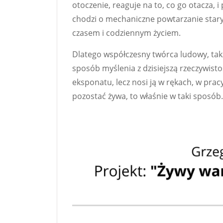
otoczenie, reaguje na to, co go otacza, 
chodzi o mechaniczne powtarzanie stary
czasem i codziennym życiem.
Dlatego współczesny twórca ludowy, takż
sposób myślenia z dzisiejszą rzeczywisto
eksponatu, lecz nosi ją w rękach, w pracy
pozostać żywa, to właśnie w taki sposób.