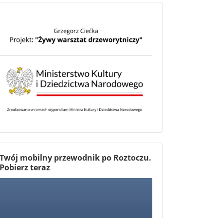
Twój mobilny przewodnik po Roztoczu.
Pobierz teraz