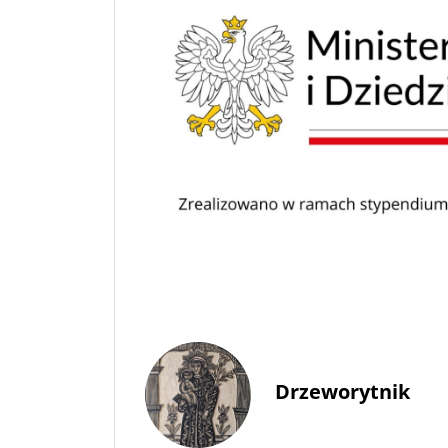
Drzeworytnik