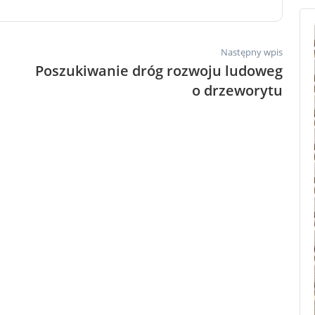
Następny wpis
Poszukiwanie dróg rozwoju ludoweg
o drzeworytu