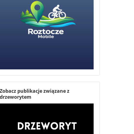
Zobacz publikacje związane z
drzeworytem