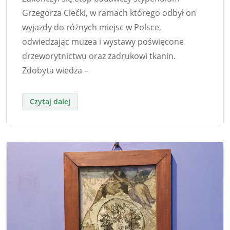
Grzegorza Ciećki, w ramach którego odbył on
wyjazdy do różnych miejsc w Polsce,
odwiedzając muzea i wystawy poświęcone
drzeworytnictwu oraz zadrukowi tkanin.
Zdobyta wiedza –