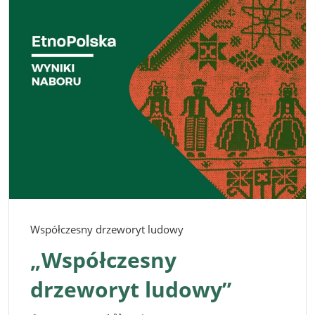
Współczesny drzeworyt ludowy
„Współczesny
drzeworyt ludowy”