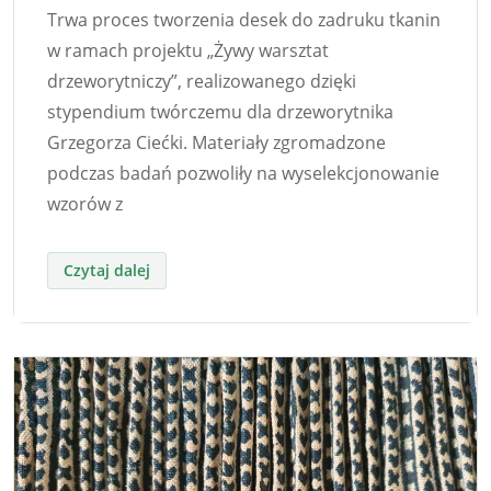
Trwa proces tworzenia desek do zadruku tkanin
w ramach projektu „Żywy warsztat
drzeworytniczy”, realizowanego dzięki
stypendium twórczemu dla drzeworytnika
Grzegorza Ciećki. Materiały zgromadzone
podczas badań pozwoliły na wyselekcjonowanie
wzorów z