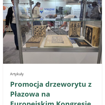
Artykuły
Promocja drzeworytu z
Płazowa na
Europejskim Kongresie