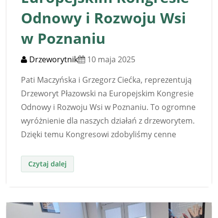
Odnowy i Rozwoju Wsi
w Poznaniu
Drzeworytnik
10 maja 2025
Pati Maczyńska i Grzegorz Ciećka, reprezentują
Drzeworyt Płazowski na Europejskim Kongresie
Odnowy i Rozwoju Wsi w Poznaniu. To ogromne
wyróżnienie dla naszych działań z drzeworytem.
Dzięki temu Kongresowi zdobyliśmy cenne