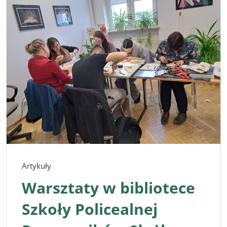
Artykuły
Warsztaty w bibliotece
Szkoły Policealnej