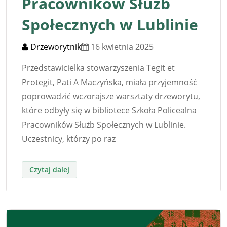
Pracowników Służb
Społecznych w Lublinie
Drzeworytnik
16 kwietnia 2025
Przedstawicielka stowarzyszenia Tegit et
Protegit, Pati A Maczyńska, miała przyjemność
poprowadzić wczorajsze warsztaty drzeworytu,
które odbyły się w bibliotece Szkoła Policealna
Pracowników Służb Społecznych w Lublinie.
Uczestnicy, którzy po raz