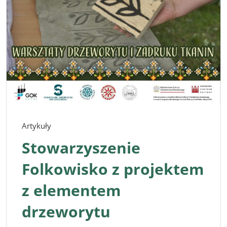
Artykuły
Stowarzyszenie
Folkowisko z projektem
z elementem
drzeworytu