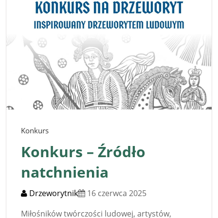
Konkurs
Konkurs – Źródło
natchnienia
Drzeworytnik
16 czerwca 2025
Miłośników twórczości ludowej, artystów,