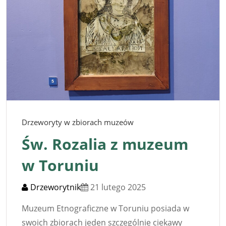
Drzeworyty w zbiorach muzeów
Św. Rozalia z muzeum
w Toruniu
Drzeworytnik
21 lutego 2025
Muzeum Etnograficzne w Toruniu posiada w
swoich zbiorach jeden szczególnie ciekawy