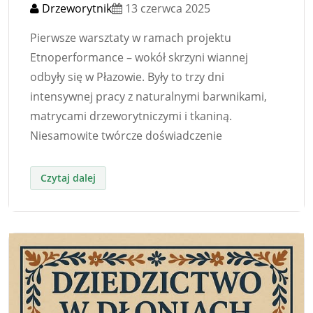
Drzeworytnik
13 czerwca 2025
Pierwsze warsztaty w ramach projektu
Etnoperformance – wokół skrzyni wiannej
odbyły się w Płazowie. Były to trzy dni
intensywnej pracy z naturalnymi barwnikami,
matrycami drzeworytniczymi i tkaniną.
Niesamowite twórcze doświadczenie