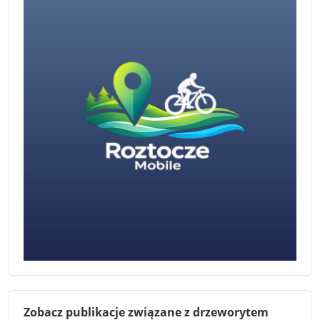
Zobacz publikacje związane z drzeworytem