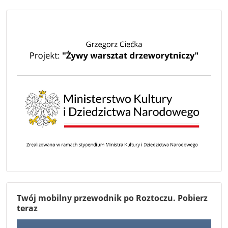
Twój mobilny przewodnik po Roztoczu. Pobierz
teraz