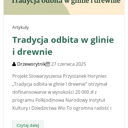
Artykuły
Tradycja odbita w glinie
i drewnie
Drzeworytnik
27 czerwca 2025
Projekt Stowarzyszenia Przystanek Horyniec
„Tradycja odbita w glinie i drewnie” otrzymał
dofinansowanie w wysokości 20 000 zł z
programu Folk(od)nowa Narodowy Instytut
Kultury i Dziedzictwa Wsi To ogromna radość i