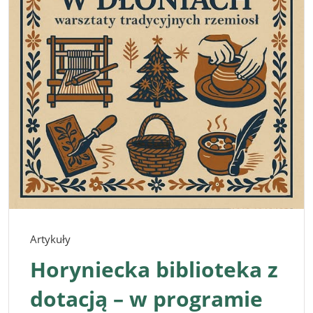
Artykuły
Horyniecka biblioteka z
dotacją – w programie