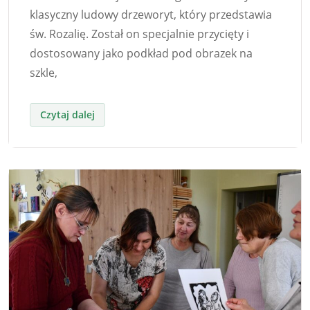
klasyczny ludowy drzeworyt, który przedstawia
św. Rozalię. Został on specjalnie przycięty i
dostosowany jako podkład pod obrazek na
szkle,