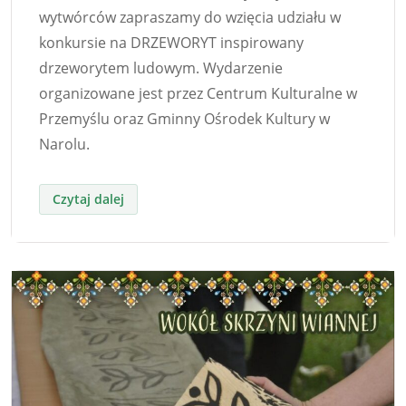
wytwórców zapraszamy do wzięcia udziału w
konkursie na DRZEWORYT inspirowany
drzeworytem ludowym. Wydarzenie
organizowane jest przez Centrum Kulturalne w
Przemyślu oraz Gminny Ośrodek Kultury w
Narolu.