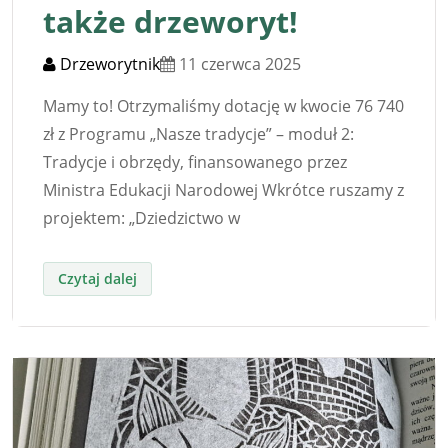
także drzeworyt!
Drzeworytnik
11 czerwca 2025
Mamy to! Otrzymaliśmy dotację w kwocie 76 740
zł z Programu „Nasze tradycje” – moduł 2:
Tradycje i obrzędy, finansowanego przez
Ministra Edukacji Narodowej Wkrótce ruszamy z
projektem: „Dziedzictwo w