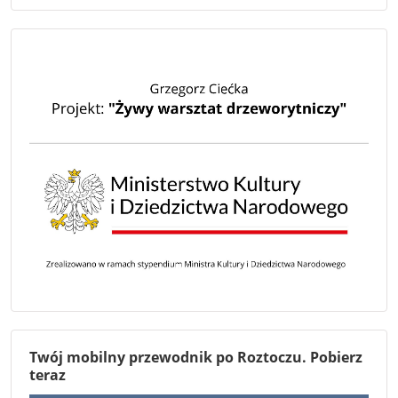
Twój mobilny przewodnik po Roztoczu. Pobierz
teraz