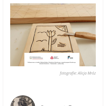
fotografie: Alicja Mróz