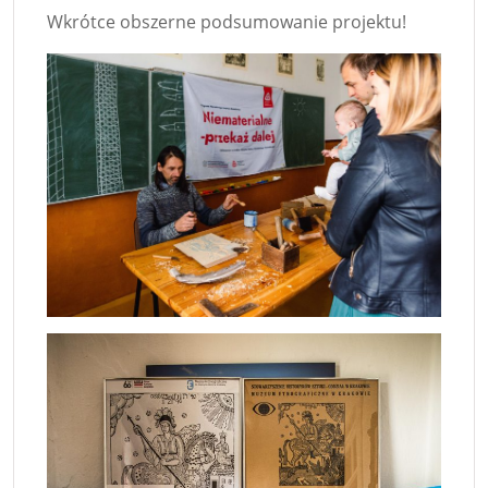
Wkrótce obszerne podsumowanie projektu!