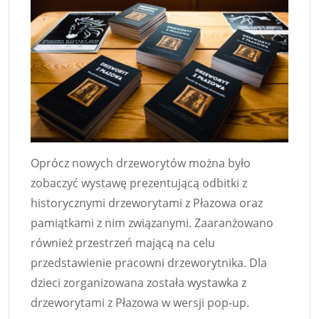
Oprócz nowych drzeworytów można było
zobaczyć wystawę prezentującą odbitki z
historycznymi drzeworytami z Płazowa oraz
pamiątkami z nim związanymi. Zaaranżowano
również przestrzeń mającą na celu
przedstawienie pracowni drzeworytnika. Dla
dzieci zorganizowana została wystawka z
drzeworytami z Płazowa w wersji pop-up.