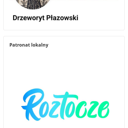
Patronat lokalny