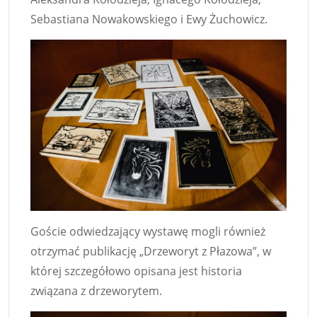
Sebastiana Nowakowskiego i Ewy Żuchowicz.
Goście odwiedzający wystawę mogli również
otrzymać publikację „Drzeworyt z Płazowa”, w
której szczegółowo opisana jest historia
związana z drzeworytem.