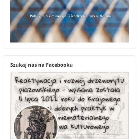
Szukaj nas na Facebooku