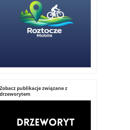
Zobacz publikacje związane z
drzeworytem