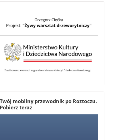
Twój mobilny przewodnik po Roztoczu.
Pobierz teraz