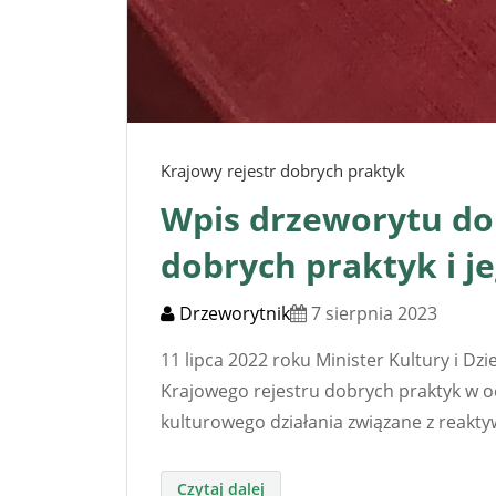
Krajowy rejestr dobrych praktyk
Wpis drzeworytu do
dobrych praktyk i 
Drzeworytnik
7 sierpnia 2023
11 lipca 2022 roku Minister Kultury i 
Krajowego rejestru dobrych praktyk w o
kulturowego działania związane z reakty