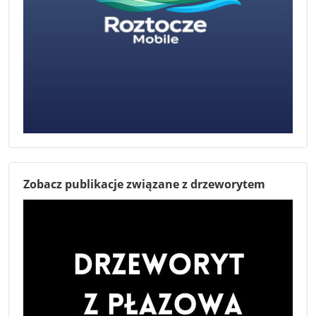
Zobacz publikacje związane z drzeworytem