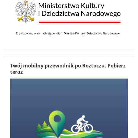
Twój mobilny przewodnik po Roztoczu. Pobierz
teraz