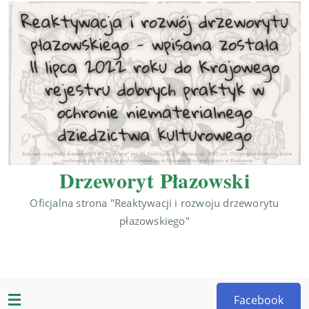
Drzeworyt Płazowski
Oficjalna strona "Reaktywacji i rozwoju drzeworytu
płazowskiego"
Facebook