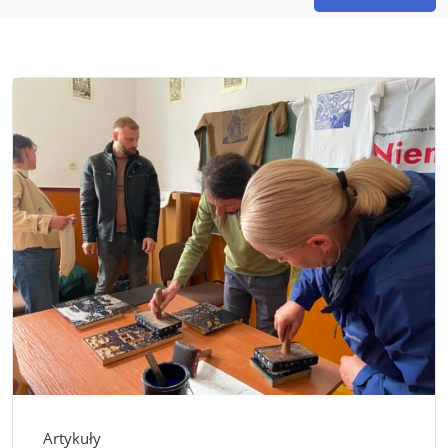
Artykuły