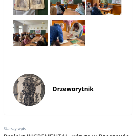
Drzeworytnik
Starszy wpis