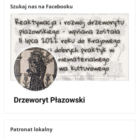
Szukaj nas na Facebooku
Patronat lokalny