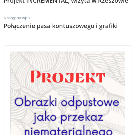
Projekt INCREMENTAL, wizyta w Rzeszowie
Następny wpis
Połączenie pasa kontuszowego i grafiki