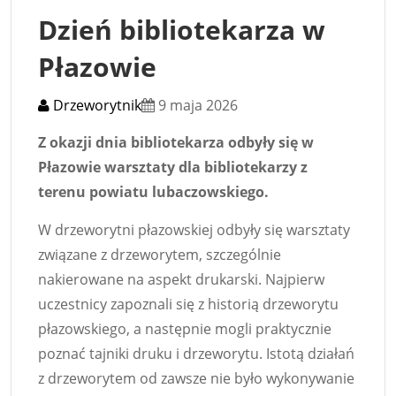
Dzień bibliotekarza w
Płazowie
Drzeworytnik
9 maja 2026
Z okazji dnia bibliotekarza odbyły się w
Płazowie warsztaty dla bibliotekarzy z
terenu powiatu lubaczowskiego.
W drzeworytni płazowskiej odbyły się warsztaty
związane z drzeworytem, szczególnie
nakierowane na aspekt drukarski. Najpierw
uczestnicy zapoznali się z historią drzeworytu
płazowskiego, a następnie mogli praktycznie
poznać tajniki druku i drzeworytu. Istotą działań
z drzeworytem od zawsze nie było wykonywanie