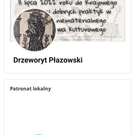
Patronat lokalny