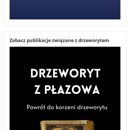
Zobacz publikacje związane z drzeworytem