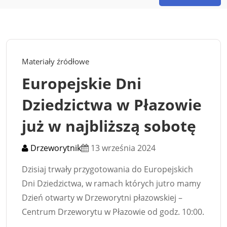
Materiały źródłowe
Europejskie Dni
Dziedzictwa w Płazowie
już w najbliższą sobotę
Drzeworytnik
13 września 2024
Dzisiaj trwały przygotowania do Europejskich
Dni Dziedzictwa, w ramach których jutro mamy
Dzień otwarty w Drzeworytni płazowskiej –
Centrum Drzeworytu w Płazowie od godz. 10:00.