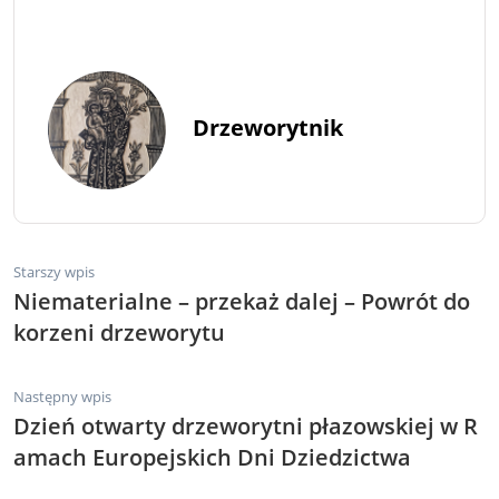
Drzeworytnik
Starszy wpis
Niematerialne – przekaż dalej – Powrót do
korzeni drzeworytu
Następny wpis
Dzień otwarty drzeworytni płazowskiej w R
amach Europejskich Dni Dziedzictwa