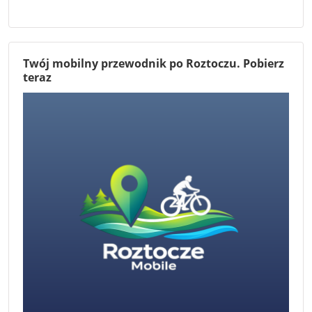
Twój mobilny przewodnik po Roztoczu. Pobierz
teraz