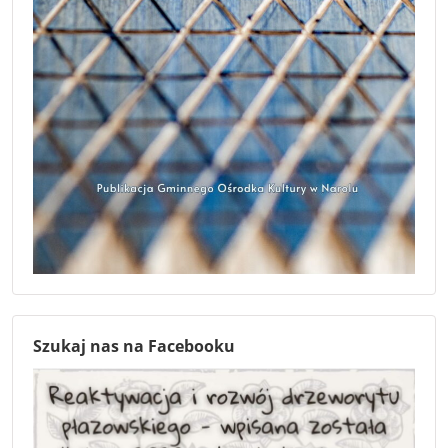
Szukaj nas na Facebooku