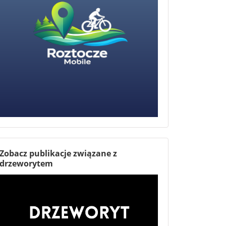
Zobacz publikacje związane z
drzeworytem