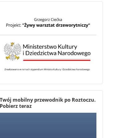
Twój mobilny przewodnik po Roztoczu.
Pobierz teraz