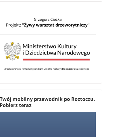
Twój mobilny przewodnik po Roztoczu.
Pobierz teraz