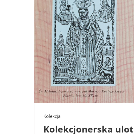
Kolekcja
Kolekcjonerska ulot