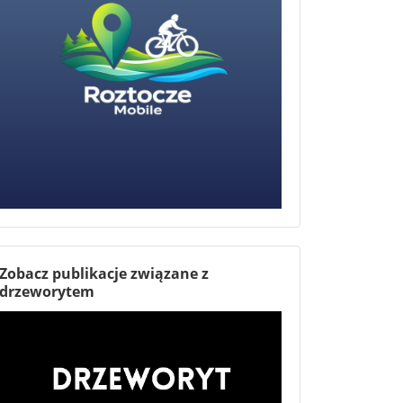
Zobacz publikacje związane z
drzeworytem