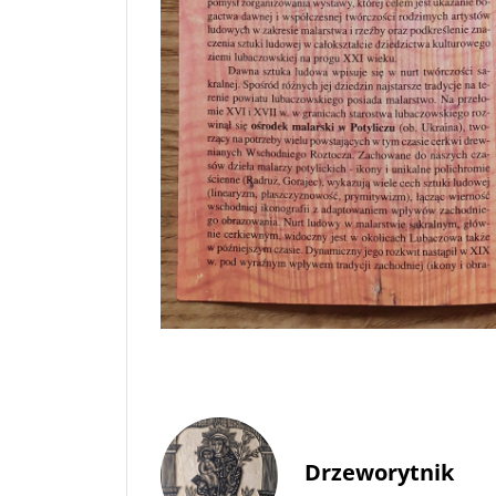
Drzeworytnik