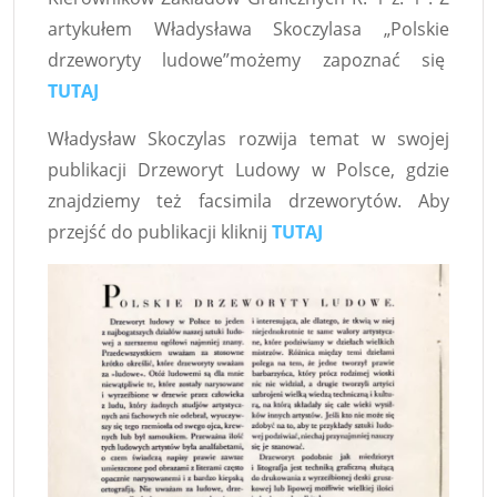
artykułem Władysława Skoczylasa „Polskie
drzeworyty ludowe”możemy zapoznać się
TUTAJ
Władysław Skoczylas rozwija temat w swojej
publikacji Drzeworyt Ludowy w Polsce, gdzie
znajdziemy też facsimila drzeworytów. Aby
przejść do publikacji kliknij
TUTAJ