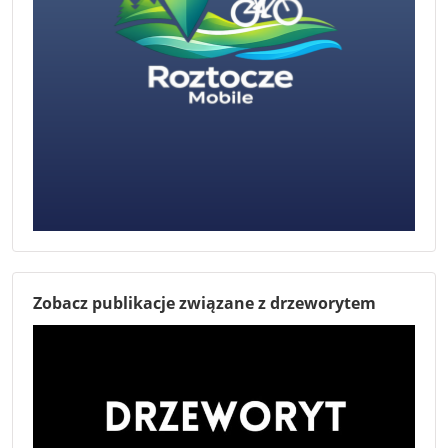
Zobacz publikacje związane z drzeworytem