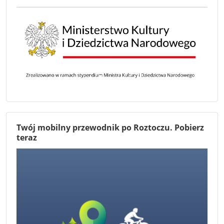
Twój mobilny przewodnik po Roztoczu. Pobierz
teraz