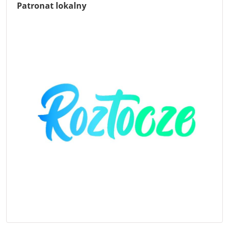
Patronat lokalny