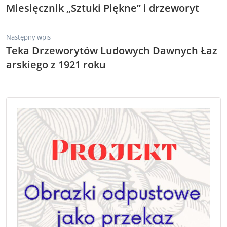
Miesięcznik „Sztuki Piękne” i drzeworyt
Następny wpis
Teka Drzeworytów Ludowych Dawnych Łaz
arskiego z 1921 roku