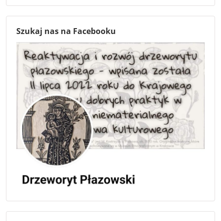
Szukaj nas na Facebooku