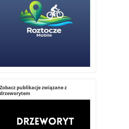
Zobacz publikacje związane z
drzeworytem