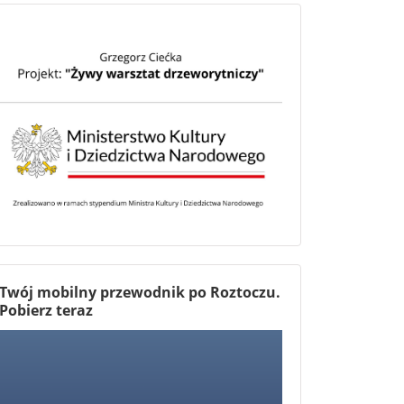
Twój mobilny przewodnik po Roztoczu.
Pobierz teraz