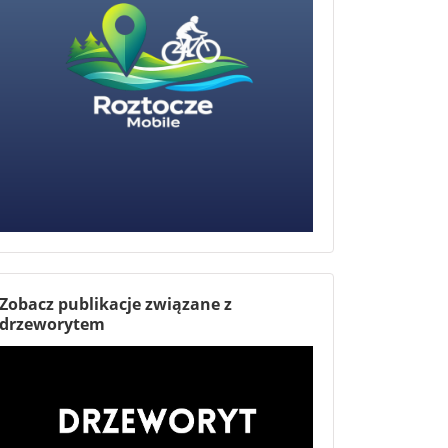
Zobacz publikacje związane z
drzeworytem