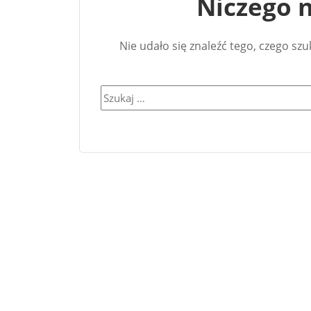
Niczego n
Nie udało się znaleźć tego, czego sz