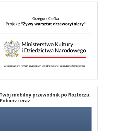
Twój mobilny przewodnik po Roztoczu.
Pobierz teraz