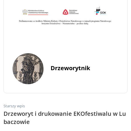
Drzeworytnik
Starszy wpis
Drzeworyt i drukowanie EKOfestiwalu w Lu
baczowie