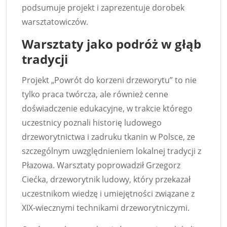
podsumuje projekt i zaprezentuje dorobek
warsztatowiczów.
Warsztaty jako podróż w głąb
tradycji
Projekt „Powrót do korzeni drzeworytu” to nie
tylko praca twórcza, ale również cenne
doświadczenie edukacyjne, w trakcie którego
uczestnicy poznali historię ludowego
drzeworytnictwa i zadruku tkanin w Polsce, ze
szczególnym uwzględnieniem lokalnej tradycji z
Płazowa. Warsztaty poprowadził Grzegorz
Ciećka, drzeworytnik ludowy, który przekazał
uczestnikom wiedzę i umiejętności związane z
XIX-wiecznymi technikami drzeworytniczymi.