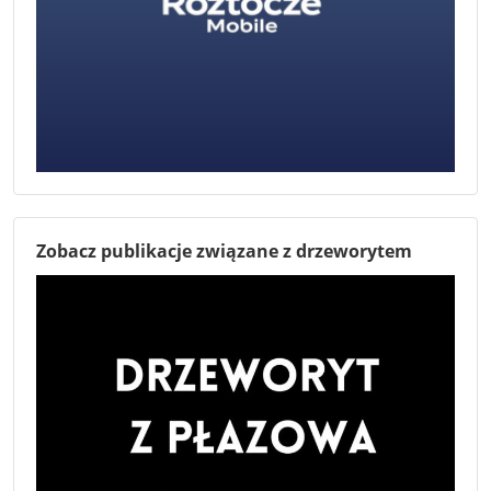
Zobacz publikacje związane z drzeworytem