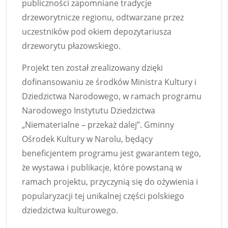
publiczności zapomniane tradycje
drzeworytnicze regionu, odtwarzane przez
uczestników pod okiem depozytariusza
drzeworytu płazowskiego.
Projekt ten został zrealizowany dzięki
dofinansowaniu ze środków Ministra Kultury i
Dziedzictwa Narodowego, w ramach programu
Narodowego Instytutu Dziedzictwa
„Niematerialne – przekaż dalej”. Gminny
Ośrodek Kultury w Narolu, będący
beneficjentem programu jest gwarantem tego,
że wystawa i publikacje, które powstaną w
ramach projektu, przyczynią się do ożywienia i
popularyzacji tej unikalnej części polskiego
dziedzictwa kulturowego.