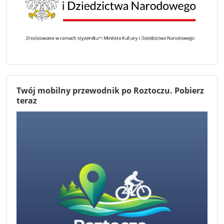
Twój mobilny przewodnik po Roztoczu. Pobierz
teraz