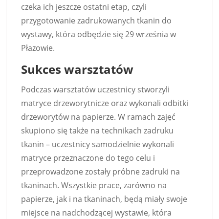
czeka ich jeszcze ostatni etap, czyli
przygotowanie zadrukowanych tkanin do
wystawy, która odbędzie się 29 września w
Płazowie.
Sukces warsztatów
Podczas warsztatów uczestnicy stworzyli
matryce drzeworytnicze oraz wykonali odbitki
drzeworytów na papierze. W ramach zajęć
skupiono się także na technikach zadruku
tkanin – uczestnicy samodzielnie wykonali
matryce przeznaczone do tego celu i
przeprowadzone zostały próbne zadruki na
tkaninach. Wszystkie prace, zarówno na
papierze, jak i na tkaninach, będą miały swoje
miejsce na nadchodzącej wystawie, która