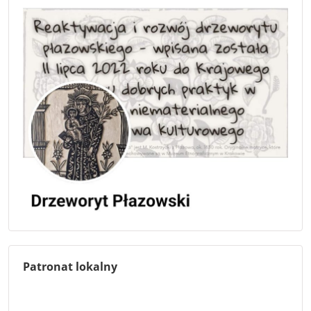
Patronat lokalny