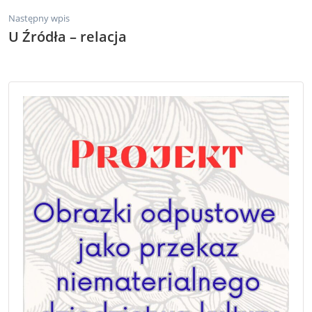
Następny wpis
U Źródła – relacja