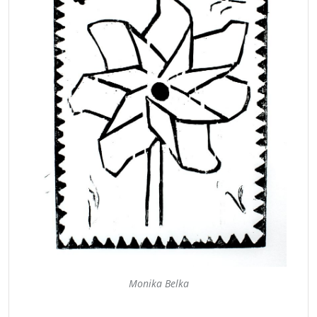
Monika Belka