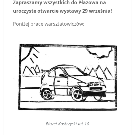
Zapraszamy wszystkich do Płazowa na
uroczyste otwarcie wystawy 29 września!
Poniżej prace warsztatowiczów:
Błażej Kostrzycki lat 10