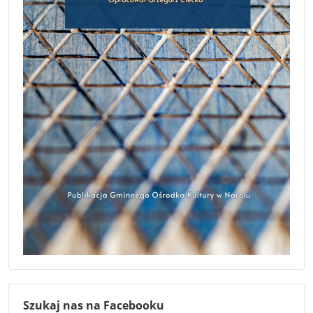
Szukaj nas na Facebooku