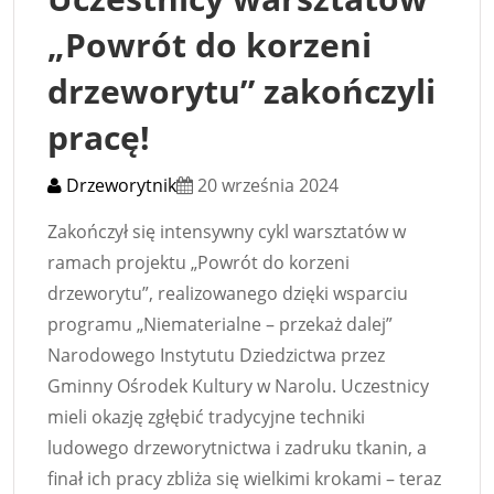
„Powrót do korzeni
drzeworytu” zakończyli
pracę!
Drzeworytnik
20 września 2024
Zakończył się intensywny cykl warsztatów w
ramach projektu „Powrót do korzeni
drzeworytu”, realizowanego dzięki wsparciu
programu „Niematerialne – przekaż dalej”
Narodowego Instytutu Dziedzictwa przez
Gminny Ośrodek Kultury w Narolu. Uczestnicy
mieli okazję zgłębić tradycyjne techniki
ludowego drzeworytnictwa i zadruku tkanin, a
finał ich pracy zbliża się wielkimi krokami – teraz