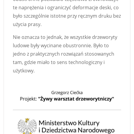
te naprężenia i ograniczyć deformacje deski, co
było szczególnie istotne przy ręcznym druku bez
użycia prasy.
Nie oznacza to jednak, że wszystkie drzeworyty
ludowe były wycinane obustronnie. Było to
jedno z praktycznych rozwiązań stosowanych
tam, gdzie miało to sens technologiczny i
użytkowy.