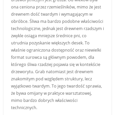
ona ceniona przez rzemieślników, mimo że jest
drewnem dość twardym i wymagającym w
obróbce. Śliwa ma bardzo podobne właściwości
technologiczne, jednak jest drewnem rzadszym i
zwykle osiąga mniejsze średnice pni, co
utrudnia pozyskanie większych desek. To
właśnie ograniczona dostępność oraz niewielki
format surowca są głównym powodem, dla
którego śliwa rzadziej pojawia się w kontekście
drzeworytu. Grab natomiast jest drewnem
znakomitym pod względem struktury, lecz
wyjątkowo twardym. To jego twardość sprawia,
że bywa omijany w praktyce warsztatowej,
mimo bardzo dobrych właściwości
technicznych.