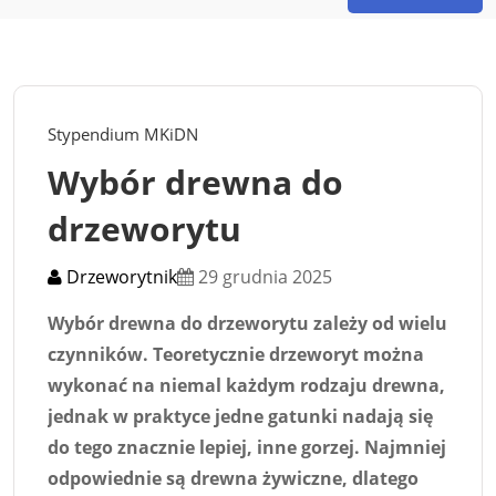
Stypendium MKiDN
Wybór drewna do
drzeworytu
Drzeworytnik
29 grudnia 2025
Wybór drewna do drzeworytu zależy od wielu
czynników. Teoretycznie drzeworyt można
wykonać na niemal każdym rodzaju drewna,
jednak w praktyce jedne gatunki nadają się
do tego znacznie lepiej, inne gorzej. Najmniej
odpowiednie są drewna żywiczne, dlatego