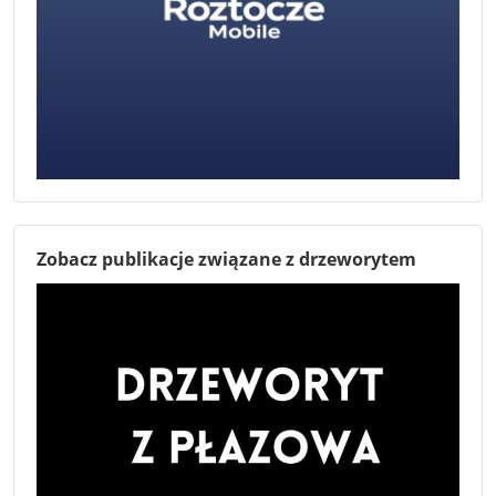
Zobacz publikacje związane z drzeworytem