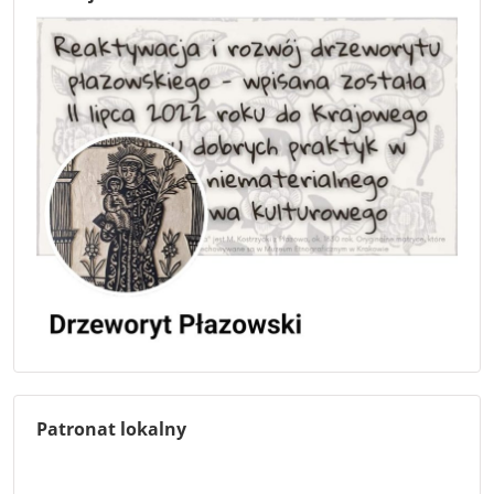
Patronat lokalny