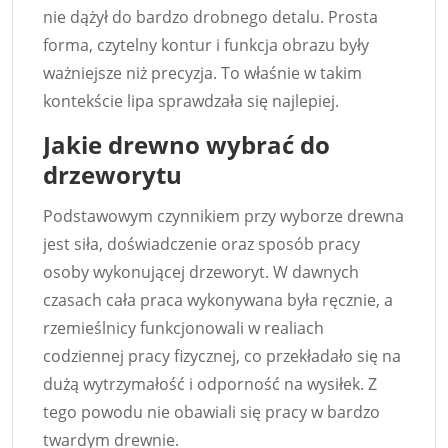
nie dążył do bardzo drobnego detalu. Prosta
forma, czytelny kontur i funkcja obrazu były
ważniejsze niż precyzja. To właśnie w takim
kontekście lipa sprawdzała się najlepiej.
Jakie drewno wybrać do
drzeworytu
Podstawowym czynnikiem przy wyborze drewna
jest siła, doświadczenie oraz sposób pracy
osoby wykonującej drzeworyt. W dawnych
czasach cała praca wykonywana była ręcznie, a
rzemieślnicy funkcjonowali w realiach
codziennej pracy fizycznej, co przekładało się na
dużą wytrzymałość i odporność na wysiłek. Z
tego powodu nie obawiali się pracy w bardzo
twardym drewnie.