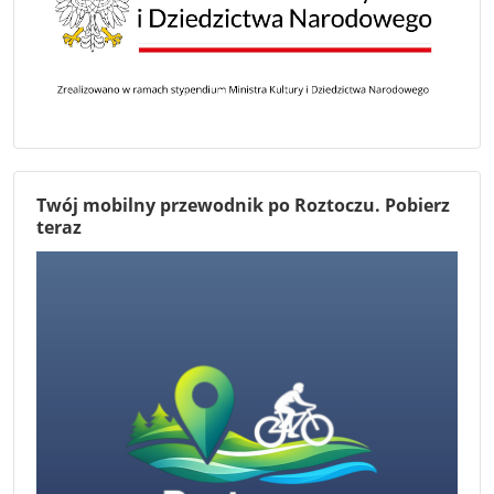
Twój mobilny przewodnik po Roztoczu. Pobierz
teraz