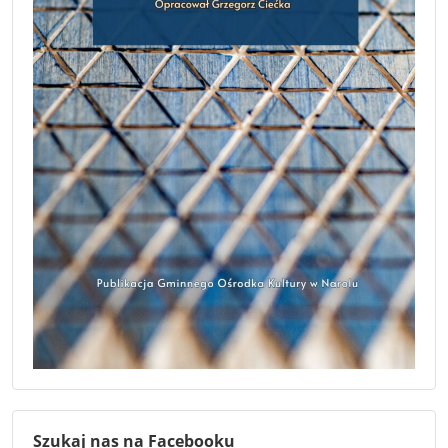
Szukaj nas na Facebooku