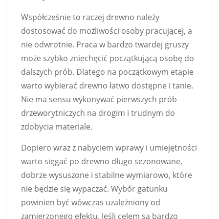
Współcześnie to raczej drewno należy
dostosować do możliwości osoby pracującej, a
nie odwrotnie. Praca w bardzo twardej gruszy
może szybko zniechęcić początkującą osobę do
dalszych prób. Dlatego na początkowym etapie
warto wybierać drewno łatwo dostępne i tanie.
Nie ma sensu wykonywać pierwszych prób
drzeworytniczych na drogim i trudnym do
zdobycia materiale.
Dopiero wraz z nabyciem wprawy i umiejętności
warto sięgać po drewno długo sezonowane,
dobrze wysuszone i stabilne wymiarowo, które
nie będzie się wypaczać. Wybór gatunku
powinien być wówczas uzależniony od
zamierzonego efektu. Jeśli celem są bardzo