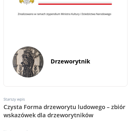
Drzeworytnik
Starszy wpis
Czysta Forma drzeworytu ludowego – zbiór
wskazówek dla drzeworytników