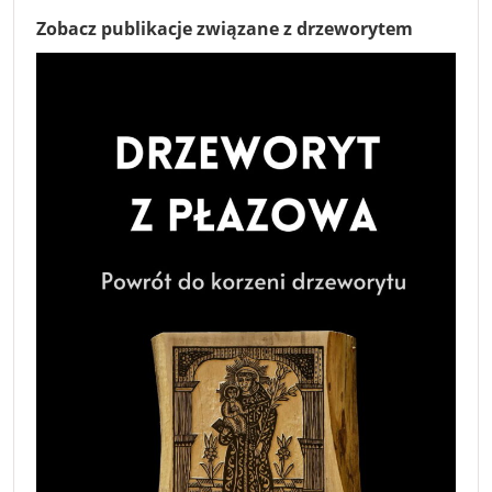
Zobacz publikacje związane z drzeworytem