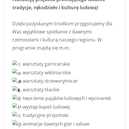
tradycje, rękodzieło i kulturę ludową!
Dzięki pozyskanym środkom przygotujemy dla
Was wyjątkowe spotkanie z dawnymi
rzemiosłami i kulturą naszego regionu. W
programie znajdą się m.in.:
warsztaty garncarskie
warsztaty wikliniarskie
warsztaty drzeworytnicze
warsztaty tkackie
tworzenie pająków ludowych i wycinanek
występ kapeli ludowej
tradycyjne przysmaki
animacje dawnych gier i zabaw