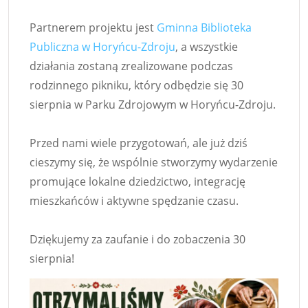
Partnerem projektu jest
Gminna Biblioteka
Publiczna w Horyńcu-Zdroju
, a wszystkie
działania zostaną zrealizowane podczas
rodzinnego pikniku, który odbędzie się 30
sierpnia w Parku Zdrojowym w Horyńcu-Zdroju.
Przed nami wiele przygotowań, ale już dziś
cieszymy się, że wspólnie stworzymy wydarzenie
promujące lokalne dziedzictwo, integrację
mieszkańców i aktywne spędzanie czasu.
Dziękujemy za zaufanie i do zobaczenia 30
sierpnia!