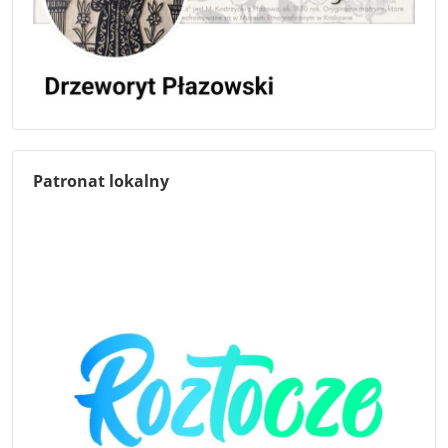
Patronat lokalny