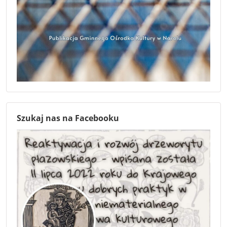
Szukaj nas na Facebooku