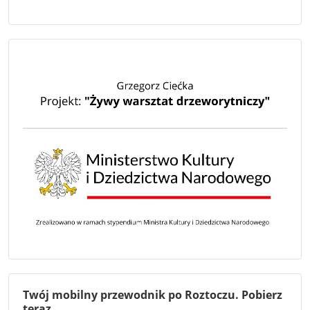
Twój mobilny przewodnik po Roztoczu. Pobierz
teraz