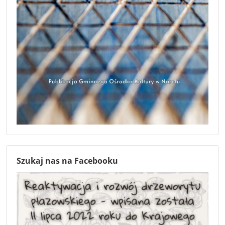
Szukaj nas na Facebooku