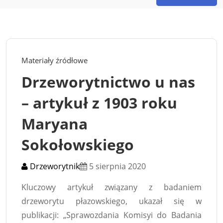
Materiały źródłowe
Drzeworytnictwo u nas
– artykuł z 1903 roku
Maryana
Sokołowskiego
Drzeworytnik
5 sierpnia 2020
Kluczowy artykuł związany z badaniem
drzeworytu płazowskiego, ukazał się w
publikacji: „Sprawozdania Komisyi do Badania