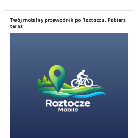
Twój mobilny przewodnik po Roztoczu. Pobierz
teraz