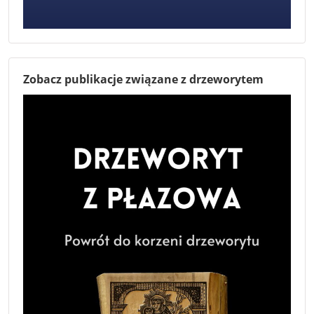
Zobacz publikacje związane z drzeworytem