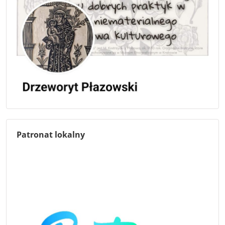
Patronat lokalny