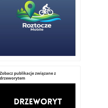
Zobacz publikacje związane z
drzeworytem