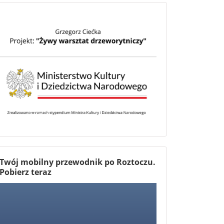
Twój mobilny przewodnik po Roztoczu.
Pobierz teraz