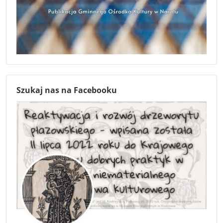
Szukaj nas na Facebooku