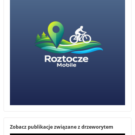
Zobacz publikacje związane z drzeworytem