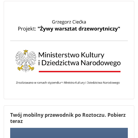
Twój mobilny przewodnik po Roztoczu. Pobierz
teraz