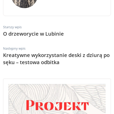
Starszy wpis
O drzeworycie w Lubinie
Następny wpis
Kreatywne wykorzystanie deski z dziurą po
sęku – testowa odbitka