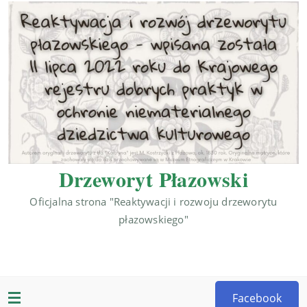
Drzeworyt Płazowski
Oficjalna strona "Reaktywacji i rozwoju drzeworytu
płazowskiego"
Facebook