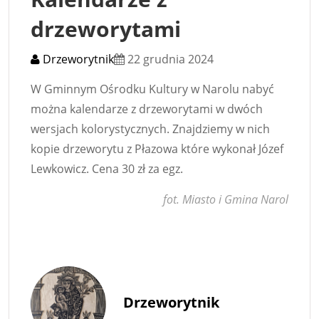
drzeworytami
Drzeworytnik
22 grudnia 2024
W Gminnym Ośrodku Kultury w Narolu nabyć
można kalendarze z drzeworytami w dwóch
wersjach kolorystycznych. Znajdziemy w nich
kopie drzeworytu z Płazowa które wykonał Józef
Lewkowicz. Cena 30 zł za egz.
fot. Miasto i Gmina Narol
Drzeworytnik