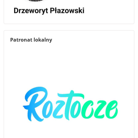
Patronat lokalny