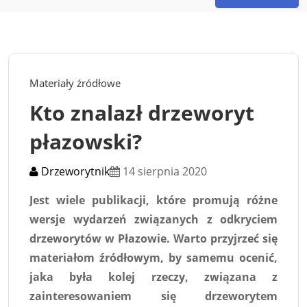
Materiały źródłowe
Kto znalazł drzeworyt
płazowski?
Drzeworytnik
14 sierpnia 2020
Jest wiele publikacji, które promują różne
wersje wydarzeń związanych z odkryciem
drzeworytów w Płazowie. Warto przyjrzeć się
materiałom źródłowym, by samemu ocenić,
jaka była kolej rzeczy, związana z
zainteresowaniem się drzeworytem