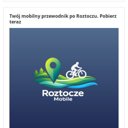
Twój mobilny przewodnik po Roztoczu. Pobierz
teraz