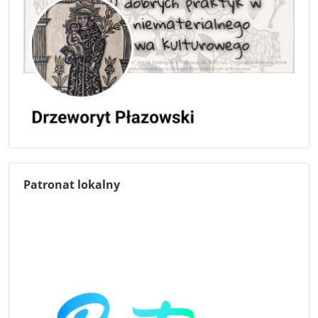
Patronat lokalny