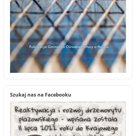
Szukaj nas na Facebooku