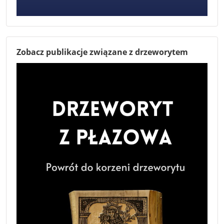
Zobacz publikacje związane z drzeworytem