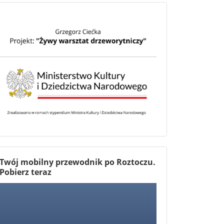
Twój mobilny przewodnik po Roztoczu.
Pobierz teraz