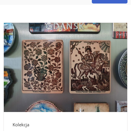
Kolekcja