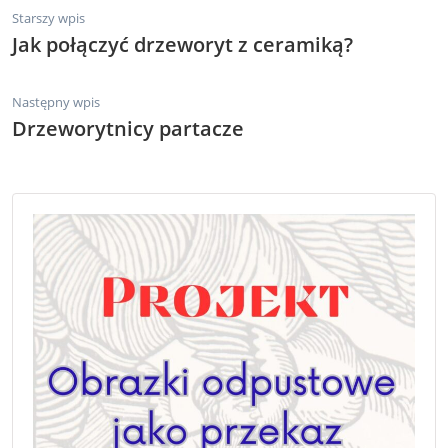
Starszy wpis
Jak połączyć drzeworyt z ceramiką?
Następny wpis
Drzeworytnicy partacze