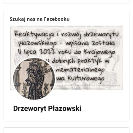
Szukaj nas na Facebooku