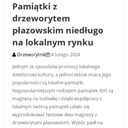
Pamiątki z
drzeworytem
płazowskim niedługo
na lokalnym rynku
Drzeworytnik
4 lutego 2024
Jednym ze sposobów promocji lokalnego
dziedzictwa kultury, a jednocześnie miarą jego
popularności są lokalne pamiątki.
Najpopularniejszym rodzajem pamiątek dziś są
magnesy na lodówkę i dzięki współpracy z
lokalnym twórcą pamiątek udało się
wyprodukować testowe dwa magnesy z
drzeworytami płazowskimi. Wybór padł na