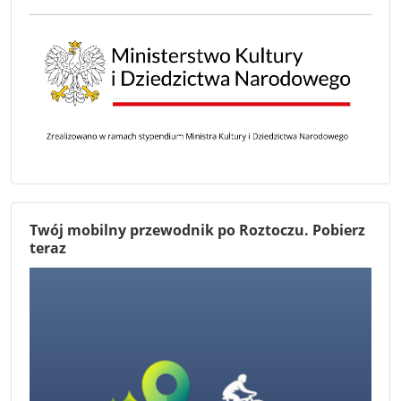
Twój mobilny przewodnik po Roztoczu. Pobierz
teraz