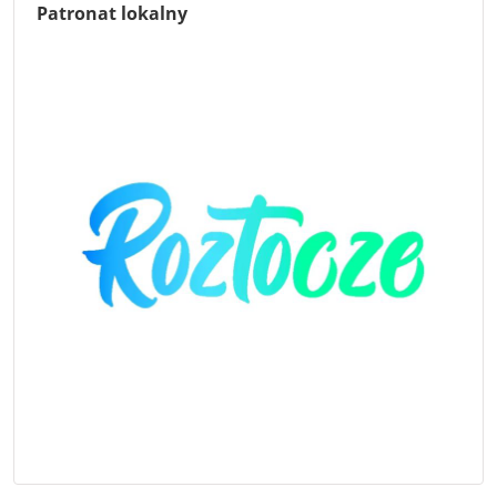
Patronat lokalny