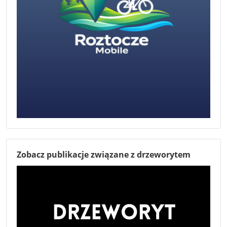
Zobacz publikacje związane z drzeworytem