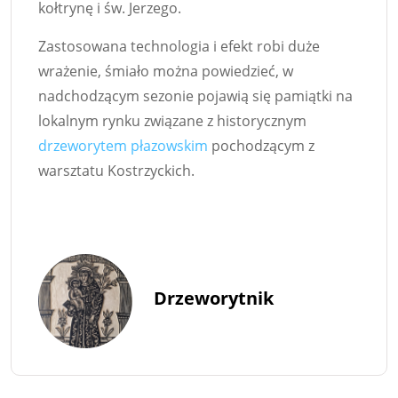
kołtrynę i św. Jerzego.
Zastosowana technologia i efekt robi duże
wrażenie, śmiało można powiedzieć, w
nadchodzącym sezonie pojawią się pamiątki na
lokalnym rynku związane z historycznym
drzeworytem płazowskim
pochodzącym z
warsztatu Kostrzyckich.
Drzeworytnik