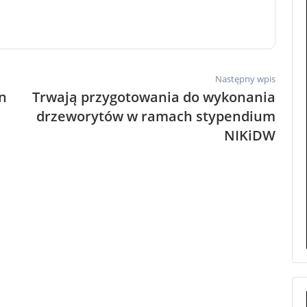
Następny wpis
n
Trwają przygotowania do wykonania
drzeworytów w ramach stypendium
NIKiDW