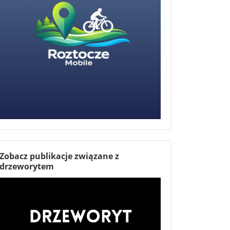
Zobacz publikacje związane z
drzeworytem