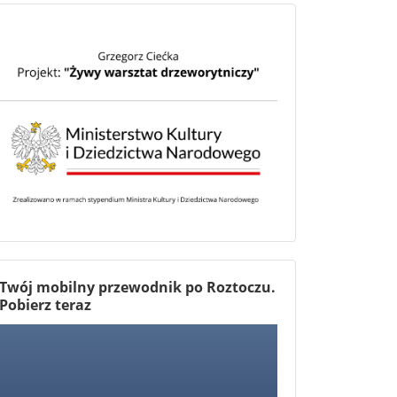
Twój mobilny przewodnik po Roztoczu.
Pobierz teraz