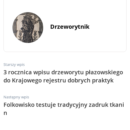
Drzeworytnik
Starszy wpis
3 rocznica wpisu drzeworytu płazowskiego
do Krajowego rejestru dobrych praktyk
Następny wpis
Folkowisko testuje tradycyjny zadruk tkani
n