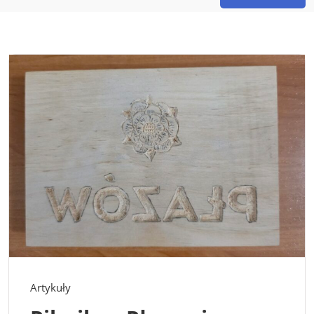
Artykuły