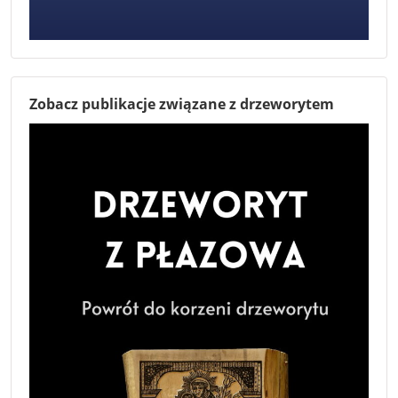
Zobacz publikacje związane z drzeworytem