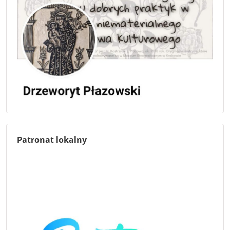
Patronat lokalny