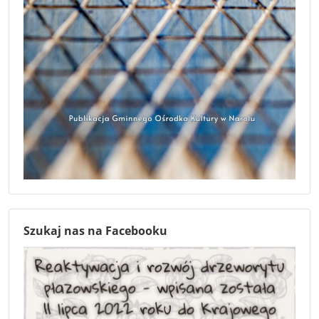
Szukaj nas na Facebooku