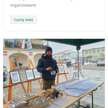
organizowane