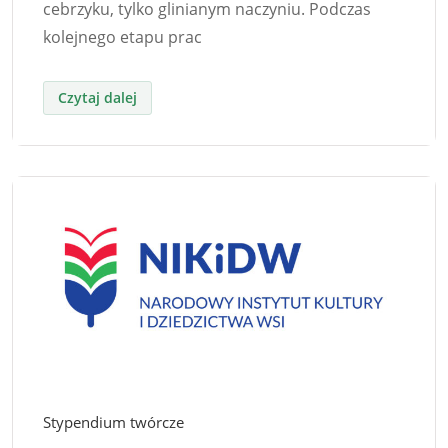
cebrzyku, tylko glinianym naczyniu. Podczas
kolejnego etapu prac
Stypendium twórcze