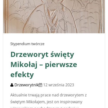
Stypendium twórcze
Drzeworyt święty
Mikołaj – pierwsze
efekty
Drzeworytnik
12 września 2023
Aktualnie trwają prace nad drzeworytem z
świętym Mikołajem, jest on inspirowany