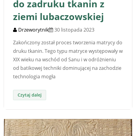
do zadruku tkanin z
ziemi lubaczowskiej
Drzeworytnik
30 listopada 2023
Zakończony został proces tworzenia matrycy do
druku tkanin. Tego typu matryce występowały w
XIX wieku na wschód od Sanu i w odróżnieniu
od batikowej techniki dominującej na zachodzie
technologia mogła