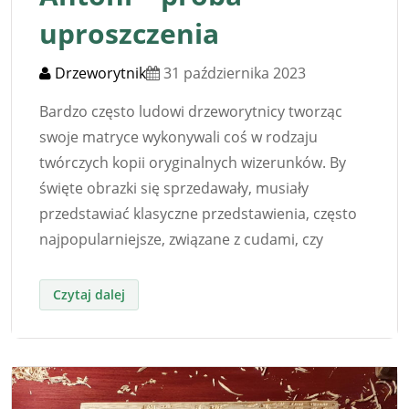
uproszczenia
Drzeworytnik
31 października 2023
Bardzo często ludowi drzeworytnicy tworząc
swoje matryce wykonywali coś w rodzaju
twórczych kopii oryginalnych wizerunków. By
święte obrazki się sprzedawały, musiały
przedstawiać klasyczne przedstawienia, często
najpopularniejsze, związane z cudami, czy