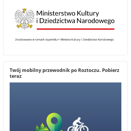
Twój mobilny przewodnik po Roztoczu. Pobierz
teraz