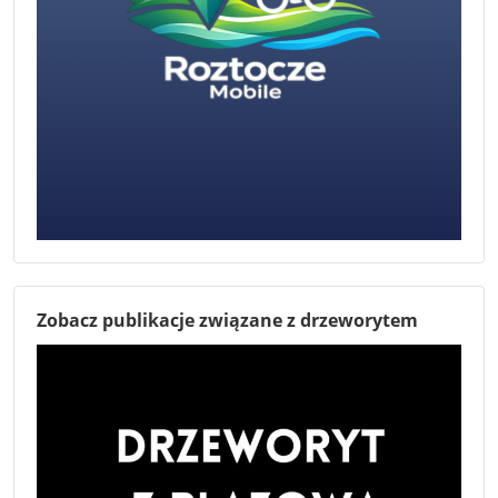
Zobacz publikacje związane z drzeworytem