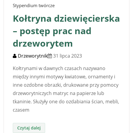
Stypendium twórcze
Kołtryna dziewięcierska
– postęp prac nad
drzeworytem
Drzeworytnik
31 lipca 2023
Kołtrynami w dawnych czasach nazywano
między innymi motywy kwiatowe, ornamenty i
inne ozdobne obrazki, drukowane przy pomocy
drzeworytniczych matryc na papierze lub
tkaninie. Służyły one do ozdabiania ścian, mebli,
czasem