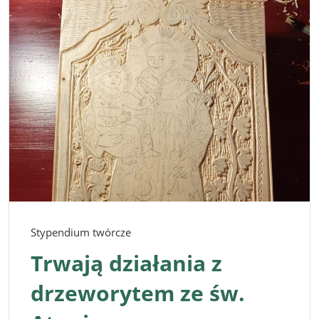
Stypendium twórcze
Trwają działania z
drzeworytem ze św.