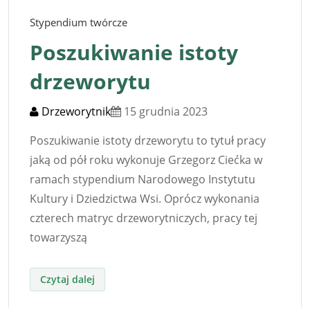
Stypendium twórcze
Poszukiwanie istoty
drzeworytu
Drzeworytnik
15 grudnia 2023
Poszukiwanie istoty drzeworytu to tytuł pracy
jaką od pół roku wykonuje Grzegorz Ciećka w
ramach stypendium Narodowego Instytutu
Kultury i Dziedzictwa Wsi. Oprócz wykonania
czterech matryc drzeworytniczych, pracy tej
towarzyszą