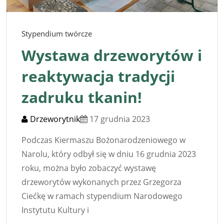
Stypendium twórcze
Wystawa drzeworytów i
reaktywacja tradycji
zadruku tkanin!
Drzeworytnik
17 grudnia 2023
Podczas Kiermaszu Bożonarodzeniowego w
Narolu, który odbył się w dniu 16 grudnia 2023
roku, można było zobaczyć wystawę
drzeworytów wykonanych przez Grzegorza
Ciećkę w ramach stypendium Narodowego
Instytutu Kultury i