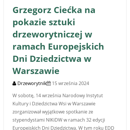
Grzegorz Ciećka na
pokazie sztuki
drzeworytniczej w
ramach Europejskich
Dni Dziedzictwa w
Warszawie
Drzeworytnik
15 września 2024
W sobotę, 14 września Narodowy Instytut
Kultury i Dziedzictwa Wsi w Warszawie
zorganizował wyjątkowe spotkanie ze
stypendystami NIKiDW w ramach 32 edycji
Europejskich Dni Dziedzictwa. W tym roku EDD