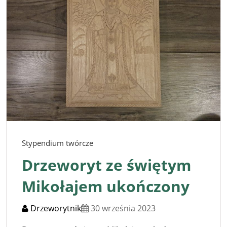
Stypendium twórcze
Drzeworyt ze świętym
Mikołajem ukończony
Drzeworytnik
30 września 2023