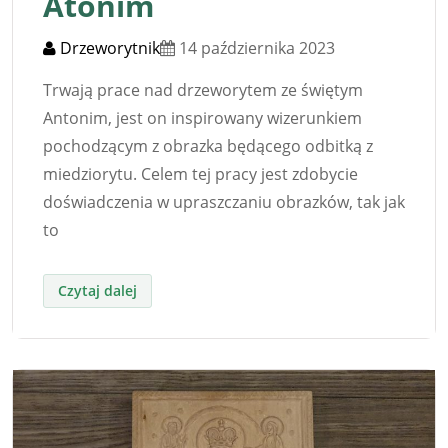
Atonim
Drzeworytnik
14 października 2023
Trwają prace nad drzeworytem ze świętym
Antonim, jest on inspirowany wizerunkiem
pochodzącym z obrazka będącego odbitką z
miedziorytu. Celem tej pracy jest zdobycie
doświadczenia w upraszczaniu obrazków, tak jak
to