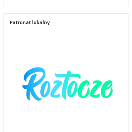
Patronat lokalny