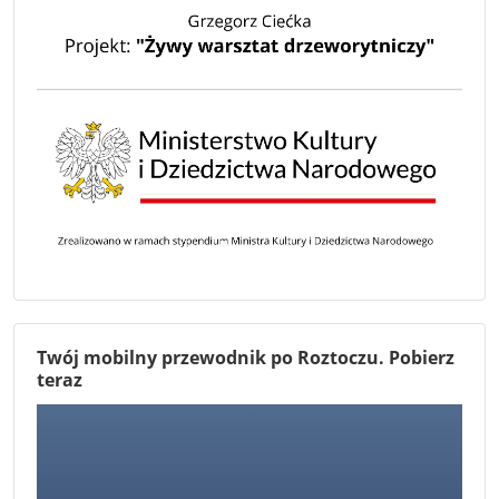
Twój mobilny przewodnik po Roztoczu. Pobierz
teraz