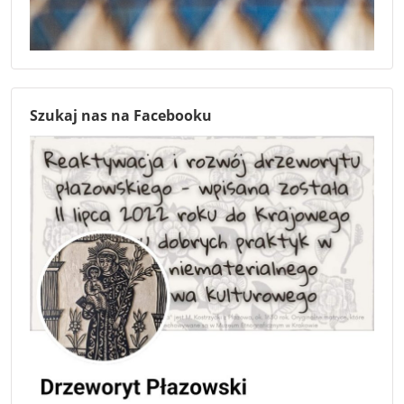
Szukaj nas na Facebooku