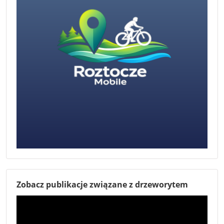
Zobacz publikacje związane z drzeworytem