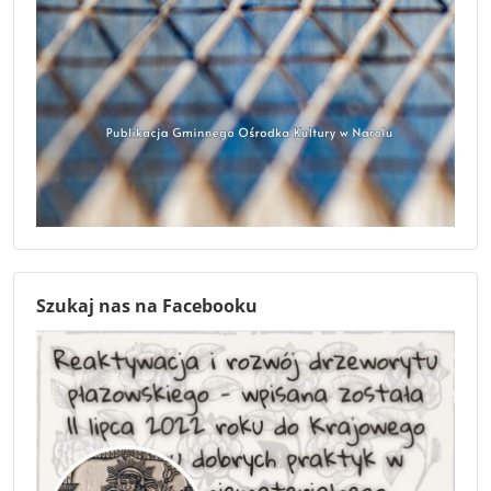
Szukaj nas na Facebooku