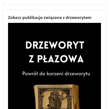
Zobacz publikacje związane z drzeworytem