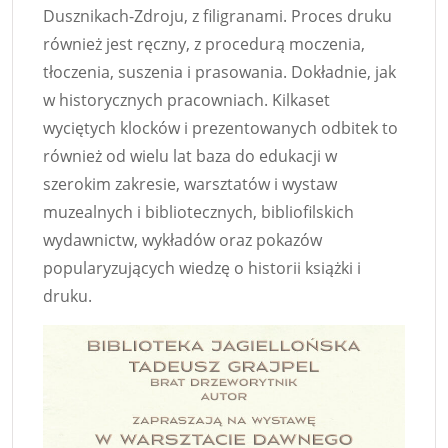
Dusznikach-Zdroju, z filigranami. Proces druku
również jest ręczny, z procedurą moczenia,
tłoczenia, suszenia i prasowania. Dokładnie, jak
w historycznych pracowniach. Kilkaset
wyciętych klocków i prezentowanych odbitek to
również od wielu lat baza do edukacji w
szerokim zakresie, warsztatów i wystaw
muzealnych i bibliotecznych, bibliofilskich
wydawnictw, wykładów oraz pokazów
popularyzujących wiedzę o historii książki i
druku.