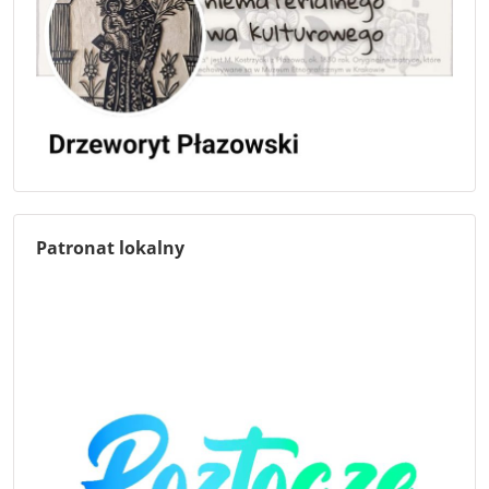
Patronat lokalny