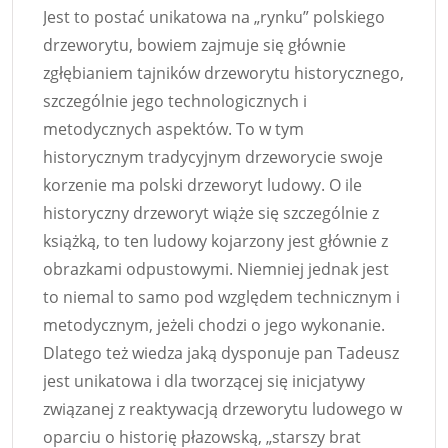
Jest to postać unikatowa na „rynku” polskiego
drzeworytu, bowiem zajmuje się głównie
zgłębianiem tajników drzeworytu historycznego,
szczególnie jego technologicznych i
metodycznych aspektów. To w tym
historycznym tradycyjnym drzeworycie swoje
korzenie ma polski drzeworyt ludowy. O ile
historyczny drzeworyt wiąże się szczególnie z
książką, to ten ludowy kojarzony jest głównie z
obrazkami odpustowymi. Niemniej jednak jest
to niemal to samo pod względem technicznym i
metodycznym, jeżeli chodzi o jego wykonanie.
Dlatego też wiedza jaką dysponuje pan Tadeusz
jest unikatowa i dla tworzącej się inicjatywy
związanej z reaktywacją drzeworytu ludowego w
oparciu o historię płazowską, „starszy brat