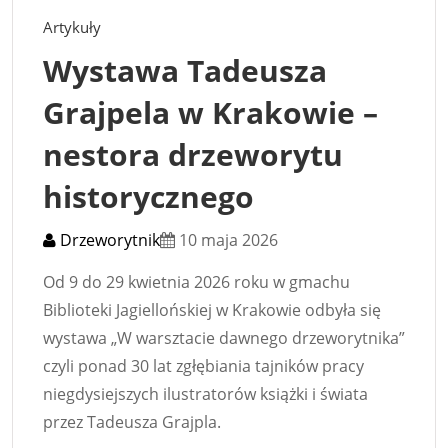
Artykuły
Wystawa Tadeusza
Grajpela w Krakowie –
nestora drzeworytu
historycznego
Drzeworytnik
10 maja 2026
Od 9 do 29 kwietnia 2026 roku w gmachu
Biblioteki Jagiellońskiej w Krakowie odbyła się
wystawa „W warsztacie dawnego drzeworytnika”
czyli ponad 30 lat zgłębiania tajników pracy
niegdysiejszych ilustratorów książki i świata
przez Tadeusza Grajpla.