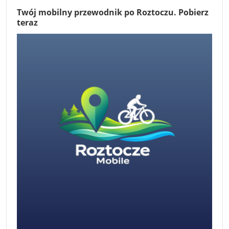
Twój mobilny przewodnik po Roztoczu. Pobierz
teraz