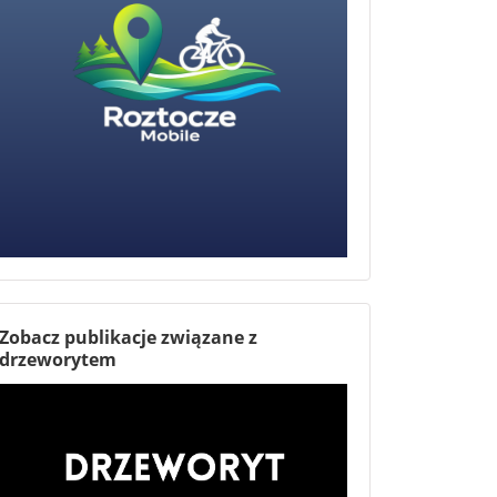
Zobacz publikacje związane z
drzeworytem