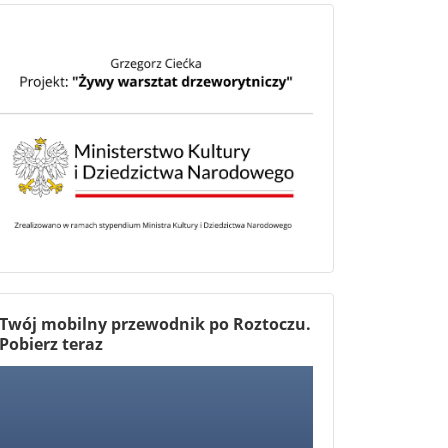
Twój mobilny przewodnik po Roztoczu.
Pobierz teraz