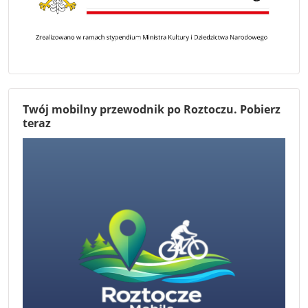
Twój mobilny przewodnik po Roztoczu. Pobierz
teraz