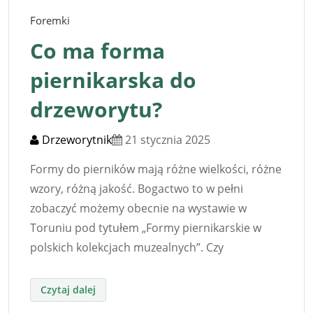
Foremki
Co ma forma
piernikarska do
drzeworytu?
Drzeworytnik
21 stycznia 2025
Formy do pierników mają różne wielkości, różne
wzory, różną jakość. Bogactwo to w pełni
zobaczyć możemy obecnie na wystawie w
Toruniu pod tytułem „Formy piernikarskie w
polskich kolekcjach muzealnych”. Czy