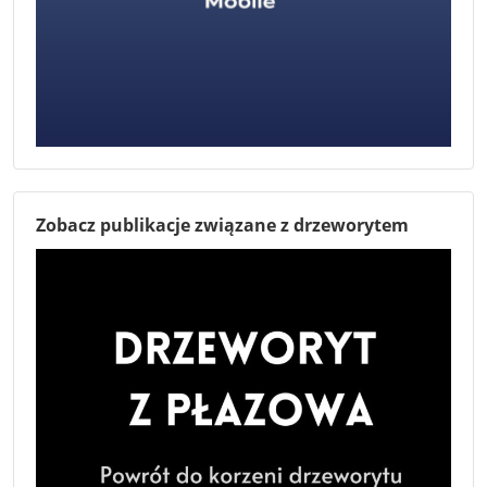
Zobacz publikacje związane z drzeworytem