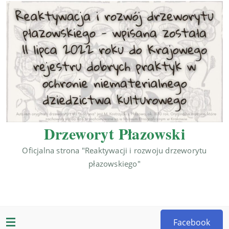
Drzeworyt Płazowski
Oficjalna strona "Reaktywacji i rozwoju drzeworytu
płazowskiego"
Facebook