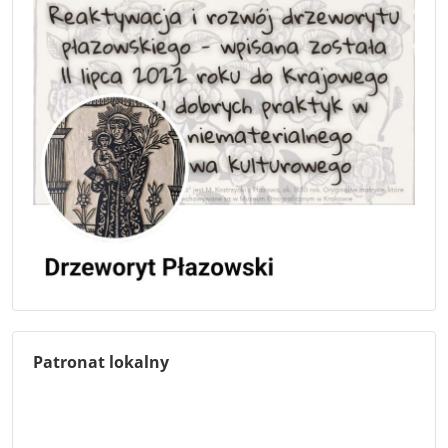
Patronat lokalny