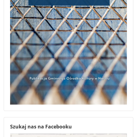
Szukaj nas na Facebooku