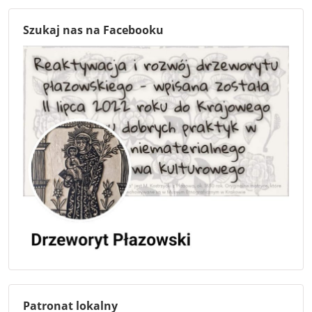
Szukaj nas na Facebooku
Patronat lokalny