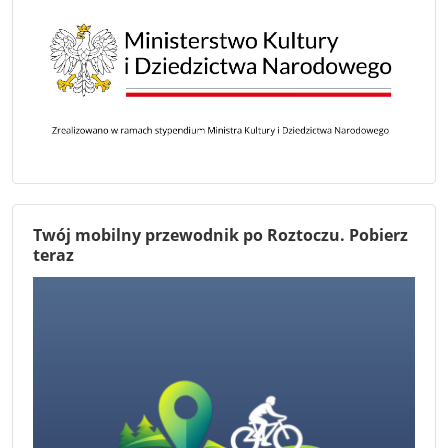
Twój mobilny przewodnik po Roztoczu. Pobierz
teraz