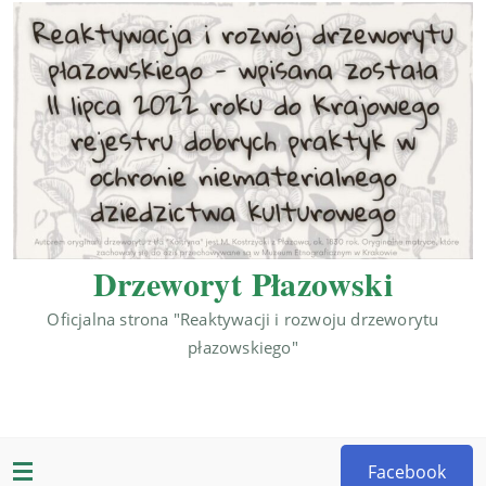
Drzeworyt Płazowski
Oficjalna strona "Reaktywacji i rozwoju drzeworytu
płazowskiego"
Facebook