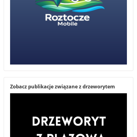
Zobacz publikacje związane z drzeworytem