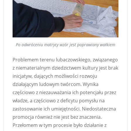
Po odwróceniu matrycy wzór jest poprawiany wałkiem
Problemem terenu lubaczowskiego, związanego
z niematerialnym dziedzictwem kultury jest brak
inicjatyw, dających możliwości rozwoju
działającym ludowym twórcom. Wynika
częściowo z niezauważania ich potencjału przez
władze, a częściowo z deficytu pomysłu na
zastosowanie ich umiejętności. Niedostateczna
promocja również nie jest bez znaczenia.
Przełomem w tym procesie było działanie z