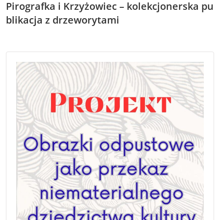
Pirografka i Krzyżowiec – kolekcjonerska pu
blikacja z drzeworytami