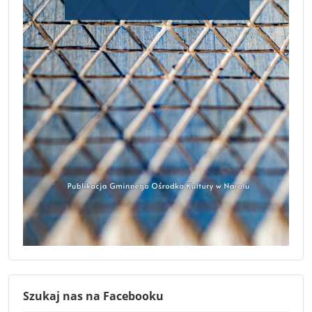
Szukaj nas na Facebooku