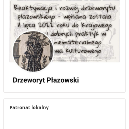
Patronat lokalny