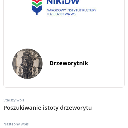
Drzeworytnik
Starszy wpis
Poszukiwanie istoty drzeworytu
Następny wpis