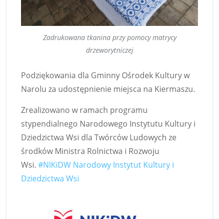
Zadrukowana tkanina przy pomocy matrycy
drzeworytniczej
Podziękowania dla Gminny Ośrodek Kultury w
Narolu za udostępnienie miejsca na Kiermaszu.
Zrealizowano w ramach programu
stypendialnego Narodowego Instytutu Kultury i
Dziedzictwa Wsi dla Twórców Ludowych ze
środków Ministra Rolnictwa i Rozwoju
Wsi.
#NIKiDW
Narodowy Instytut Kultury i
Dziedzictwa Wsi