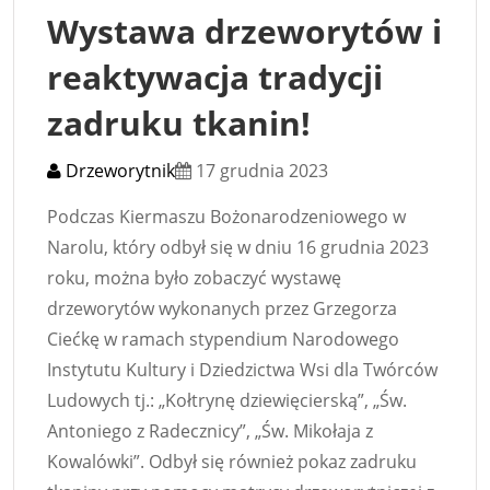
Wystawa drzeworytów i
reaktywacja tradycji
zadruku tkanin!
Drzeworytnik
17 grudnia 2023
Podczas Kiermaszu Bożonarodzeniowego w
Narolu, który odbył się w dniu 16 grudnia 2023
roku, można było zobaczyć wystawę
drzeworytów wykonanych przez Grzegorza
Ciećkę w ramach stypendium Narodowego
Instytutu Kultury i Dziedzictwa Wsi dla Twórców
Ludowych tj.: „Kołtrynę dziewięcierską”, „Św.
Antoniego z Radecznicy”, „Św. Mikołaja z
Kowalówki”. Odbył się również pokaz zadruku