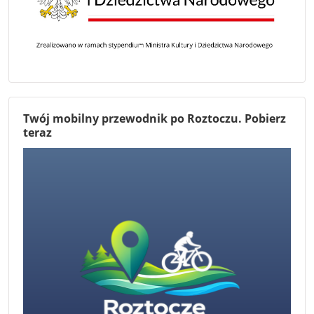
Twój mobilny przewodnik po Roztoczu. Pobierz
teraz