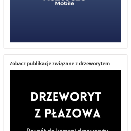
Zobacz publikacje związane z drzeworytem