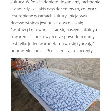
kultury. W Polsce dopiero doganiamy zachodnie
standardy i za jakiś czas docenimy to, co teraz
jest robione w ramach kultury. Inicjatywa
drzeworytnicza jest unikatowa na skalę
światową i ma szansę stać się naszym lokalnym
towarem eksportowym oraz powodem dumy.
Jest tylko jeden warunek, muszą się tym zająć
odpowiedni ludzie. Proces został rozpoczęty.