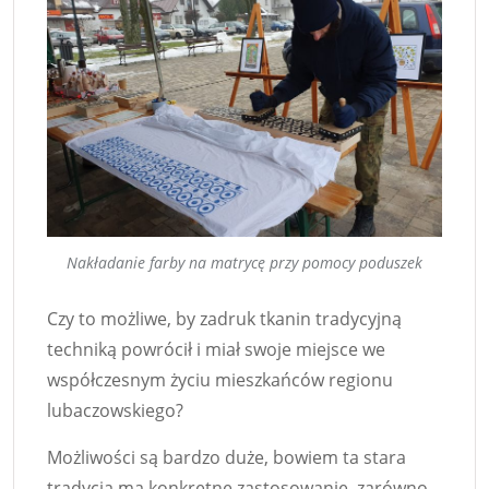
Nakładanie farby na matrycę przy pomocy poduszek
Czy to możliwe, by zadruk tkanin tradycyjną
techniką powrócił i miał swoje miejsce we
współczesnym życiu mieszkańców regionu
lubaczowskiego?
Możliwości są bardzo duże, bowiem ta stara
tradycja ma konkretne zastosowanie, zarówno