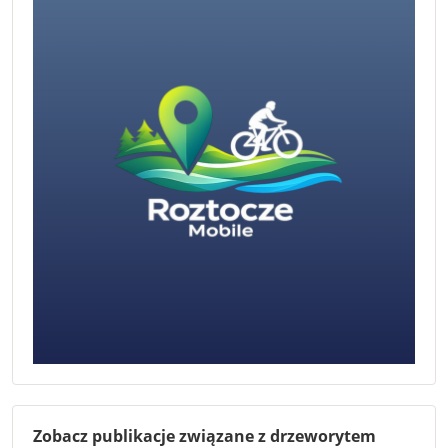
Zobacz publikacje związane z drzeworytem