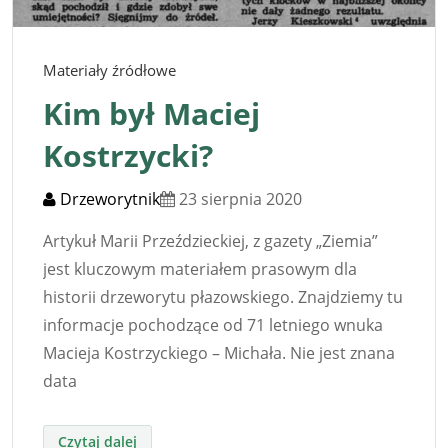
Materiały źródłowe
Kim był Maciej
Kostrzycki?
Drzeworytnik
23 sierpnia 2020
Artykuł Marii Przeździeckiej, z gazety „Ziemia”
jest kluczowym materiałem prasowym dla
historii drzeworytu płazowskiego. Znajdziemy tu
informacje pochodzące od 71 letniego wnuka
Macieja Kostrzyckiego – Michała. Nie jest znana
data