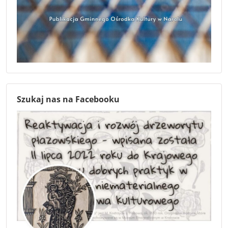
Szukaj nas na Facebooku