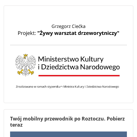
Twój mobilny przewodnik po Roztoczu. Pobierz
teraz