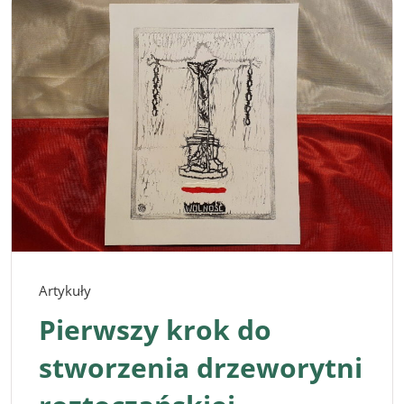
Artykuły
Pierwszy krok do
stworzenia drzeworytni