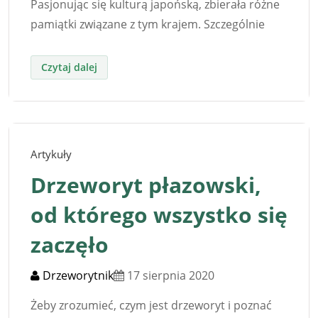
Pasjonując się kulturą japońską, zbierała różne
pamiątki związane z tym krajem. Szczególnie
Artykuły
Drzeworyt płazowski,
od którego wszystko się
zaczęło
Drzeworytnik
17 sierpnia 2020
Żeby zrozumieć, czym jest drzeworyt i poznać