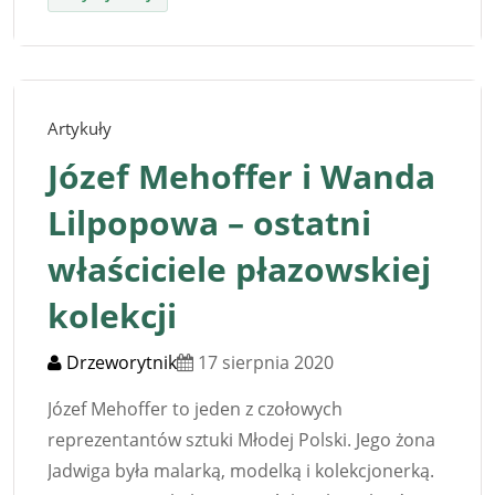
Artykuły
Józef Mehoffer i Wanda
Lilpopowa – ostatni
właściciele płazowskiej
kolekcji
Drzeworytnik
17 sierpnia 2020
Józef Mehoffer to jeden z czołowych
reprezentantów sztuki Młodej Polski. Jego żona
Jadwiga była malarką, modelką i kolekcjonerką.