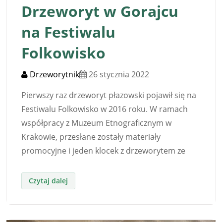
Drzeworyt w Gorajcu
na Festiwalu
Folkowisko
Drzeworytnik
26 stycznia 2022
Pierwszy raz drzeworyt płazowski pojawił się na
Festiwalu Folkowisko w 2016 roku. W ramach
współpracy z Muzeum Etnograficznym w
Krakowie, przesłane zostały materiały
promocyjne i jeden klocek z drzeworytem ze