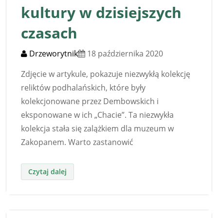
kultury w dzisiejszych
czasach
Drzeworytnik
18 października 2020
Zdjęcie w artykule, pokazuje niezwykłą kolekcję
reliktów podhalańskich, które były
kolekcjonowane przez Dembowskich i
eksponowane w ich „Chacie”. Ta niezwykła
kolekcja stała się zalążkiem dla muzeum w
Zakopanem. Warto zastanowić