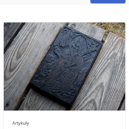
Artykuły