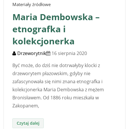
Materiały źródłowe
Maria Dembowska –
etnografka i
kolekcjonerka
Drzeworytnik
16 sierpnia 2020
Być może, do dziś nie dotrwałyby klocki z
drzeworytem płazowskim, gdyby nie
zafascynowała się nimi znana etnografka i
kolekcjonerka Maria Dembowska z mężem
Bronisławem. Od 1886 roku mieszkała w
Zakopanem,