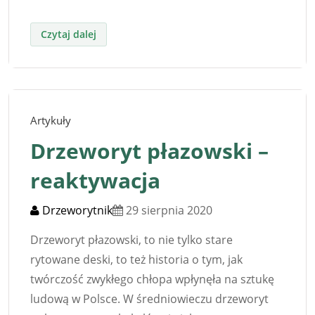
Artykuły
Drzeworyt płazowski –
reaktywacja
Drzeworytnik
29 sierpnia 2020
Drzeworyt płazowski, to nie tylko stare
rytowane deski, to też historia o tym, jak
twórczość zwykłego chłopa wpłynęła na sztukę
ludową w Polsce. W średniowieczu drzeworyt