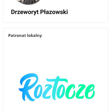
Patronat lokalny