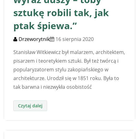
sztukę robili tak, jak
ptak śpiewa.”
Drzeworytnik
16 sierpnia 2020
Stanisław Witkiewicz był malarzem, architektem,
pisarzem i teoretykiem sztuki. Był też twórcą i
popularyzatorem stylu zakopiańskiego w
architekturze. Urodził się w 1851 roku. Była to
tak barwna i niezwykła osobistość