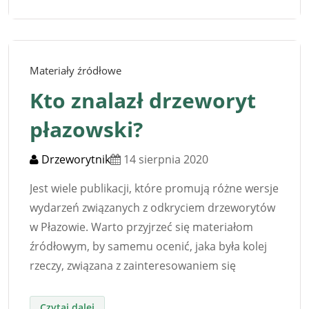
Materiały źródłowe
Kto znalazł drzeworyt
płazowski?
Drzeworytnik
14 sierpnia 2020
Jest wiele publikacji, które promują różne wersje
wydarzeń związanych z odkryciem drzeworytów
w Płazowie. Warto przyjrzeć się materiałom
źródłowym, by samemu ocenić, jaka była kolej
rzeczy, związana z zainteresowaniem się