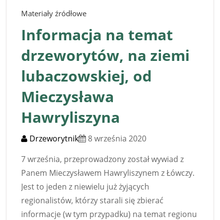
Materiały źródłowe
Informacja na temat
drzeworytów, na ziemi
lubaczowskiej, od
Mieczysława
Hawryliszyna
Drzeworytnik
8 września 2020
7 września, przeprowadzony został wywiad z
Panem Mieczysławem Hawryliszynem z Łówczy.
Jest to jeden z niewielu już żyjących
regionalistów, którzy starali się zbierać
informacje (w tym przypadku) na temat regionu