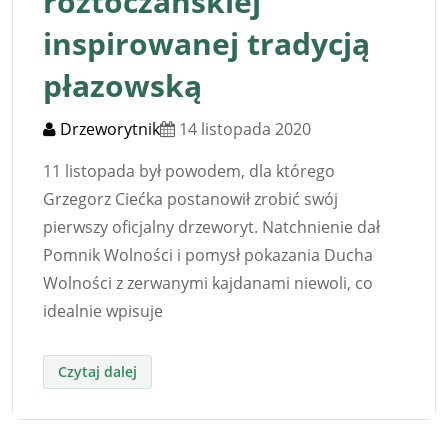
roztoczańskiej
inspirowanej tradycją
płazowską
Drzeworytnik
14 listopada 2020
11 listopada był powodem, dla którego
Grzegorz Ciećka postanowił zrobić swój
pierwszy oficjalny drzeworyt. Natchnienie dał
Pomnik Wolności i pomysł pokazania Ducha
Wolności z zerwanymi kajdanami niewoli, co
idealnie wpisuje