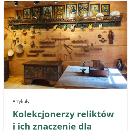
Artykuły
Kolekcjonerzy reliktów
i ich znaczenie dla