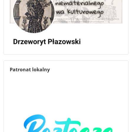
Patronat lokalny