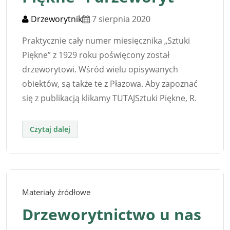
Drzeworytnik
7 sierpnia 2020
Praktycznie cały numer miesięcznika „Sztuki
Piękne” z 1929 roku poświęcony został
drzeworytowi. Wśród wielu opisywanych
obiektów, są także te z Płazowa. Aby zapoznać
się z publikacją klikamy TUTAJSztuki Piękne, R.
Materiały źródłowe
Drzeworytnictwo u nas