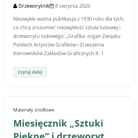
Drzeworytnik
8 sierpnia 2020
Niezwykle ważna publikacja z 1930 roku dla tych,
co chcą zrozumieć niezwykłość sztuki ludowej i
drzeworytu ludowego: „Grafika: organ Związku
Polskich Artystów Grafików i Zrzeszenia
Kierowników Zakładów Graficznych R. 1
Materiały źródłowe
Miesięcznik „Sztuki
Piękne” i drzeworyt