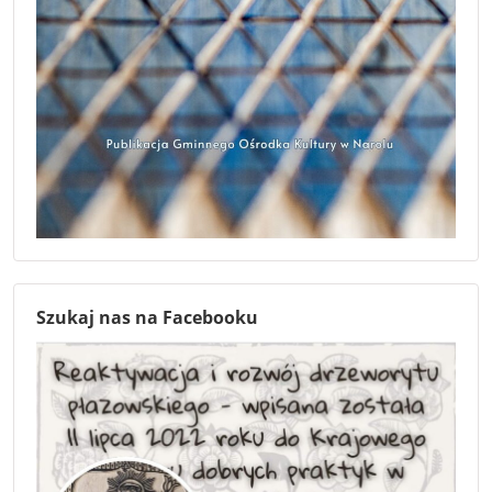
Szukaj nas na Facebooku