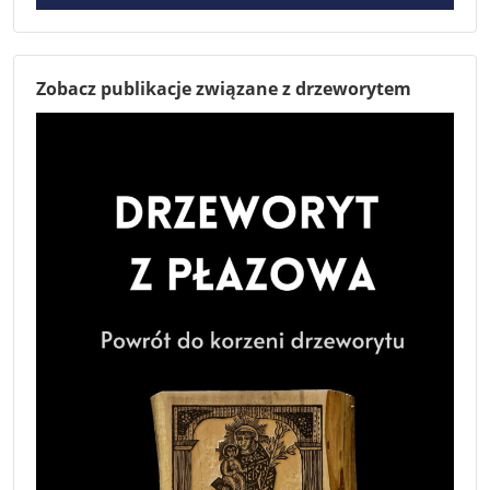
Zobacz publikacje związane z drzeworytem