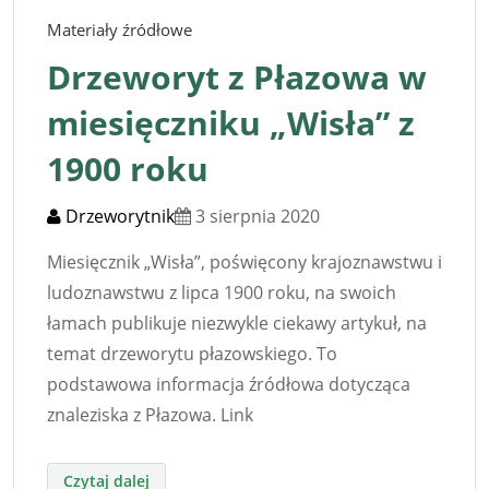
Materiały źródłowe
Drzeworyt z Płazowa w
miesięczniku „Wisła” z
1900 roku
Drzeworytnik
3 sierpnia 2020
Miesięcznik „Wisła”, poświęcony krajoznawstwu i
ludoznawstwu z lipca 1900 roku, na swoich
łamach publikuje niezwykle ciekawy artykuł, na
temat drzeworytu płazowskiego. To
podstawowa informacja źródłowa dotycząca
znaleziska z Płazowa. Link