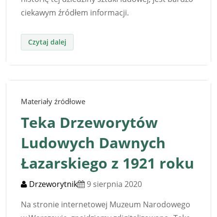
ciekawym źródłem informacji.
Materiały źródłowe
Teka Drzeworytów
Ludowych Dawnych
Łazarskiego z 1921 roku
Drzeworytnik
9 sierpnia 2020
Na stronie internetowej Muzeum Narodowego