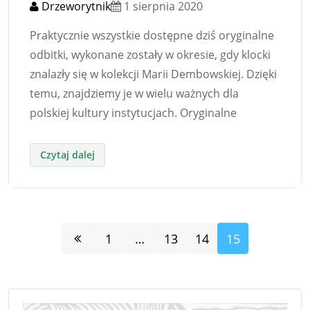
Drzeworytnik
1 sierpnia 2020
Praktycznie wszystkie dostępne dziś oryginalne
odbitki, wykonane zostały w okresie, gdy klocki
znalazły się w kolekcji Marii Dembowskiej. Dzięki
temu, znajdziemy je w wielu ważnych dla
polskiej kultury instytucjach. Oryginalne
1
…
13
14
15