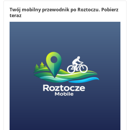
Twój mobilny przewodnik po Roztoczu. Pobierz
teraz