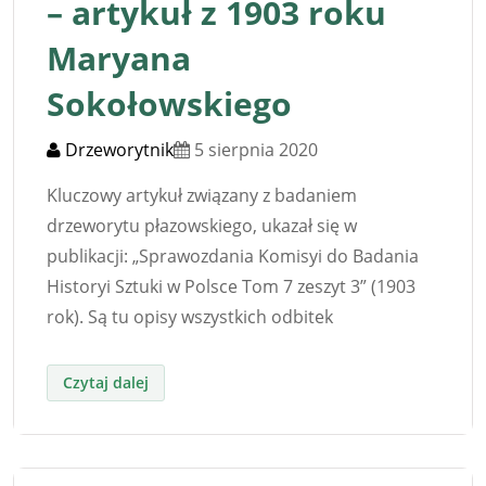
– artykuł z 1903 roku
Maryana
Sokołowskiego
Drzeworytnik
5 sierpnia 2020
Kluczowy artykuł związany z badaniem
drzeworytu płazowskiego, ukazał się w
publikacji: „Sprawozdania Komisyi do Badania
Historyi Sztuki w Polsce Tom 7 zeszyt 3” (1903
rok). Są tu opisy wszystkich odbitek